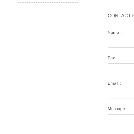
CONTACT 
Name：
Fax：
Email：
Message：