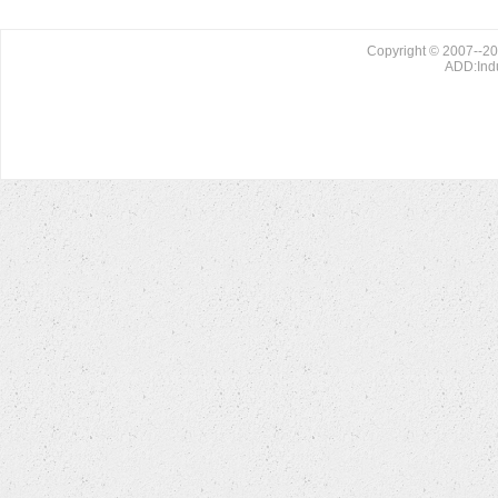
Copyright © 2007--20
ADD:Indu