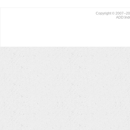
Copyright © 2007--20
ADD:Indu